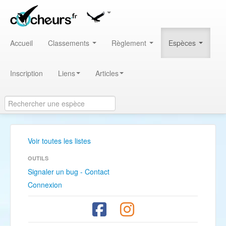
Accueil
Classements
Règlement
Espèces
Inscription
Liens
Articles
Voir toutes les listes
OUTILS
Signaler un bug - Contact
Connexion