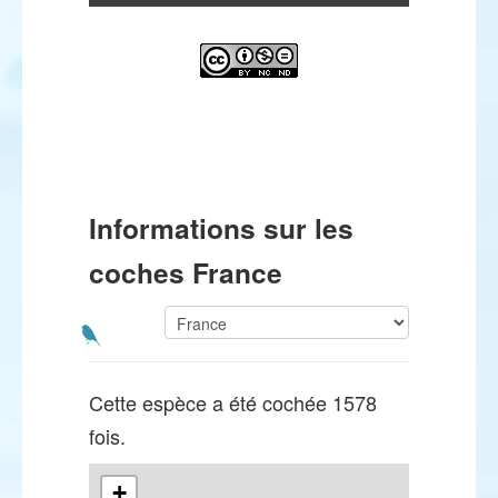
Informations sur les
coches France
Cette espèce a été cochée 1578
fois.
+