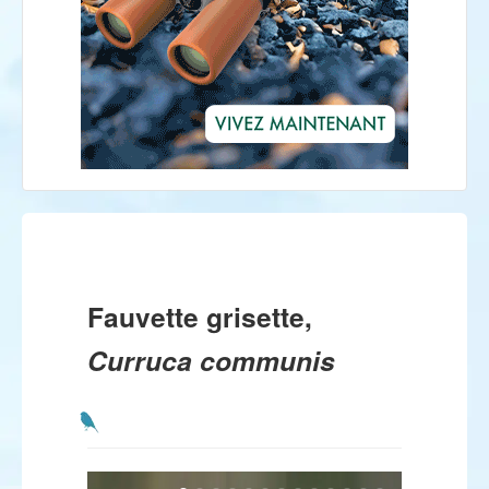
Fauvette grisette,
Curruca communis