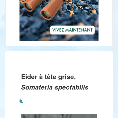
Eider à tête grise,
Somateria spectabilis