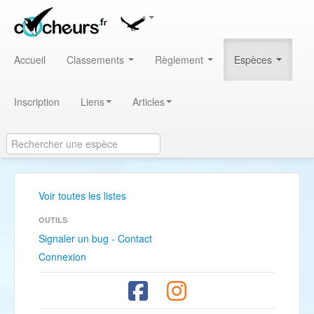
Accueil
Classements
Règlement
Espèces
Inscription
Liens
Articles
Voir toutes les listes
OUTILS
Signaler un bug - Contact
Connexion