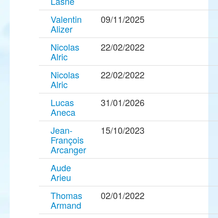
Lasne
Valentin
09/11/2025
Alizer
Nicolas
22/02/2022
Alric
Nicolas
22/02/2022
Alric
Lucas
31/01/2026
Aneca
Jean-
15/10/2023
François
Arcanger
Aude
Arieu
Thomas
02/01/2022
Armand