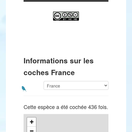
Informations sur les
coches France
Cette espèce a été cochée 436 fois.
+
−