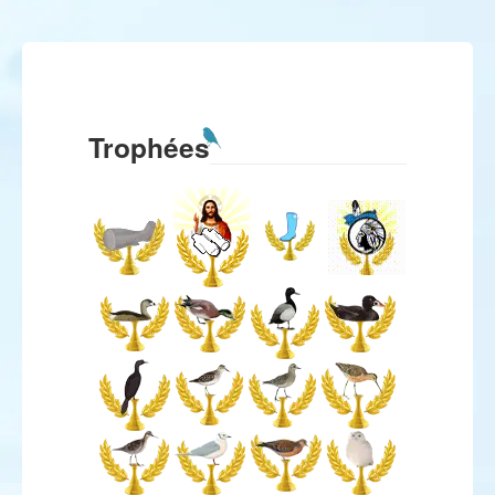
Trophées