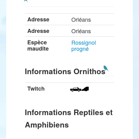
Adresse
Orléans
Adresse
Orléans
Espèce
Rossignol
maudite
progné
Informations Ornithos
Twitch
Informations Reptiles et
Amphibiens