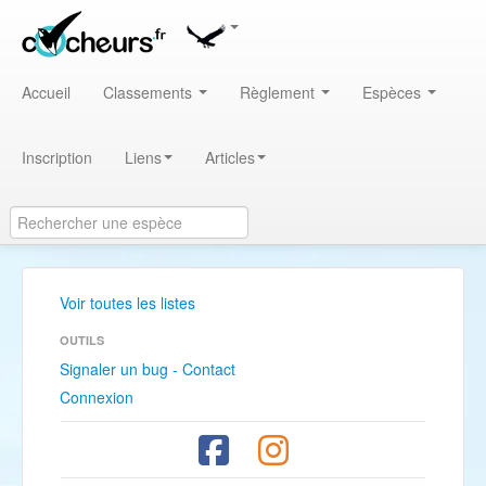
Accueil
Classements
Règlement
Espèces
Inscription
Liens
Articles
Voir toutes les listes
OUTILS
Signaler un bug - Contact
Connexion