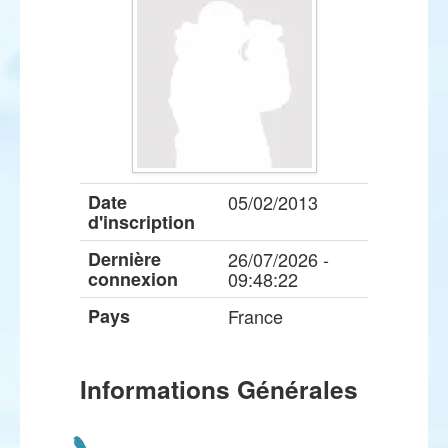
Date
05/02/2013
d'inscription
Dernière
26/07/2026 -
connexion
09:48:22
Pays
France
Informations Générales