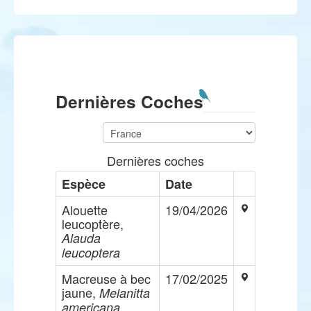
Dernières Coches
Dernières coches
Espèce
Date
Alouette
19/04/2026
leucoptère,
Alauda
leucoptera
Macreuse à bec
17/02/2025
jaune,
Melanitta
americana