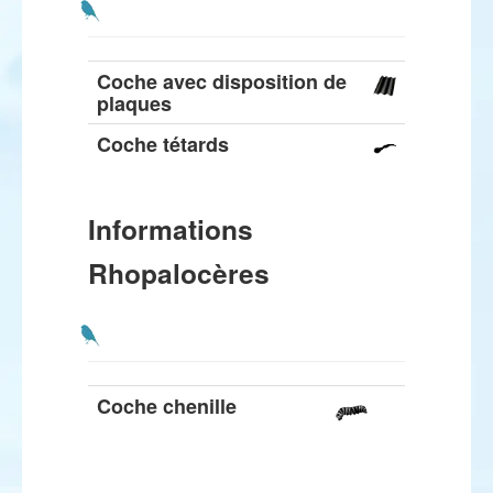
Coche avec disposition de
plaques
Coche tétards
Informations
Rhopalocères
Coche chenille