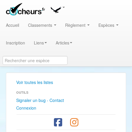
Accueil
Classements
Règlement
Espèces
Inscription
Liens
Articles
Voir toutes les listes
OUTILS
Signaler un bug - Contact
Connexion