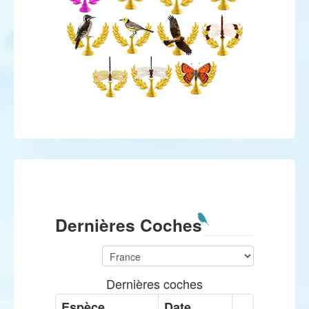
Dernières Coches
Dernières coches
Espèce
Date