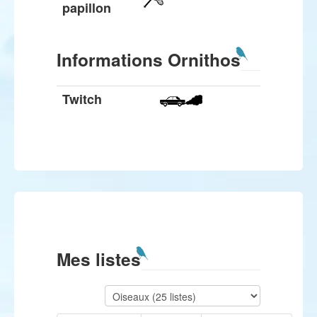
papillon
Informations Ornithos
Twitch
Mes listes