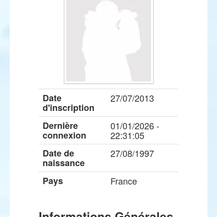
Date
27/07/2013
d'inscription
Dernière
01/01/2026 -
connexion
22:31:05
Date de
27/08/1997
naissance
Pays
France
Informations Générales