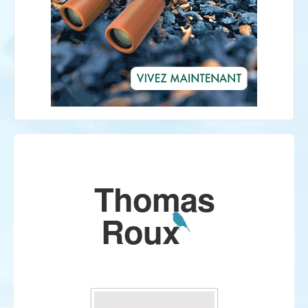
Thomas
Roux