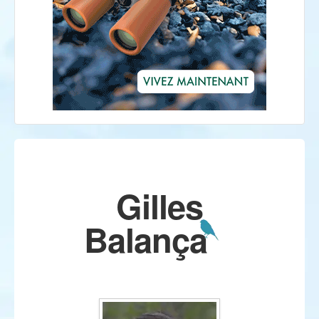
Gilles
Balança