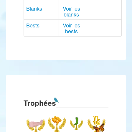
Blanks
Voir les
blanks
Bests
Voir les
bests
Trophées