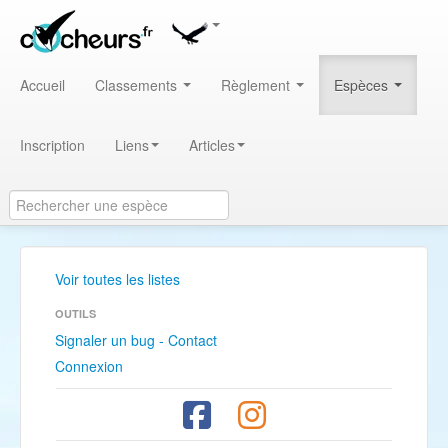
Accueil
Classements
Règlement
Espèces
Inscription
Liens
Articles
Voir toutes les listes
OUTILS
Signaler un bug - Contact
Connexion