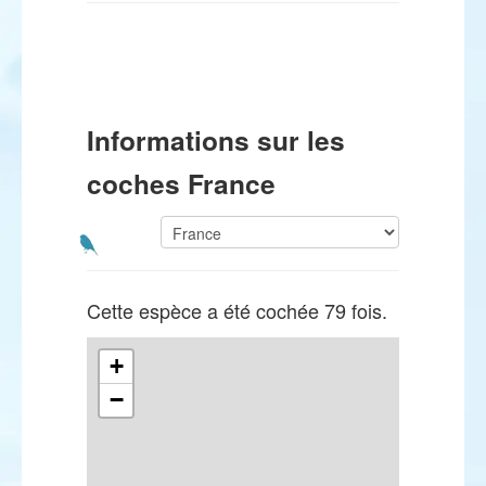
Informations sur les
coches France
Cette espèce a été cochée 79 fois.
+
−