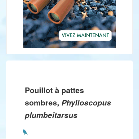
Pouillot à pattes
sombres,
Phylloscopus
plumbeitarsus