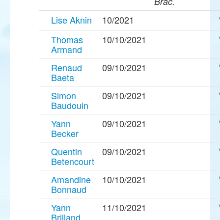
Brac.
Lise Aknin
10/2021
Thomas
10/10/2021
Armand
Renaud
09/10/2021
Baeta
Simon
09/10/2021
Baudouin
Yann
09/10/2021
Becker
Quentin
09/10/2021
Betencourt
Amandine
10/10/2021
Bonnaud
Yann
11/10/2021
Brilland