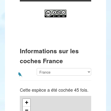
Informations sur les
coches France
Cette espèce a été cochée 45 fois.
+
−