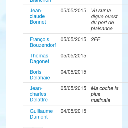
Jean-
05/05/2015
Vu sur la
claude
digue ouest
Bonnet
du port de
plaisance
François
05/05/2015
2FF
Bouzendorf
Thomas
05/05/2015
Dagonet
Boris
04/05/2015
Delahaie
Jean-
05/05/2015
Ma coche la
charles
plus
Delattre
matinale
Guillaume
04/05/2015
Dumont