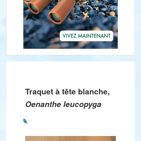
Traquet à tête blanche,
Oenanthe leucopyga