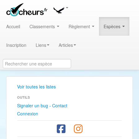
Accueil
Classements
Règlement
Espèces
Inscription
Liens
Articles
Voir toutes les listes
OUTILS
Signaler un bug - Contact
Connexion