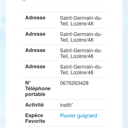
Adresse
Saint-Germain-du-
Teil, Lozère/48
Adresse
Saint-Germain-du-
Teil, Lozère/48
Adresse
Saint-Germain-du-
Teil, Lozère/48
Adresse
Saint-Germain-du-
Teil, Lozère/48
N°
0676263428
Téléphone
portable
Activité
instit\'
Espèce
Pluvier guignard
Favorite