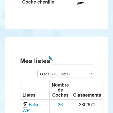
Coche chenille
Mes listes
Nombre
de
Listes
Coches
Classements
False
26
380/671
WP