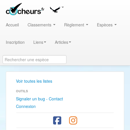
Accueil
Classements
Règlement
Espèces
Inscription
Liens
Articles
Voir toutes les listes
OUTILS
Signaler un bug - Contact
Connexion