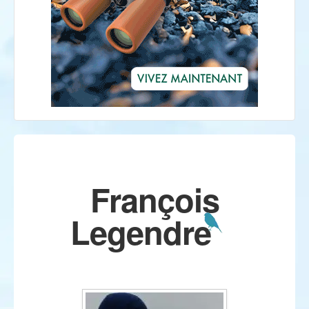
François
Legendre