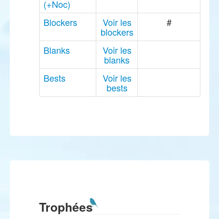
(+Noc)
Blockers
Voir les
#
blockers
Blanks
Voir les
blanks
Bests
Voir les
bests
Trophées