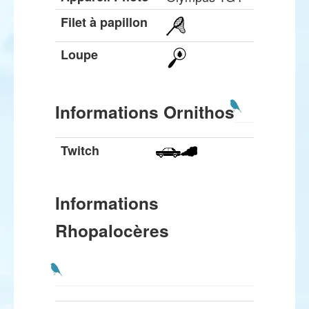
Filet à papillon
Loupe
Informations Ornithos
Twitch
Informations
Rhopalocères