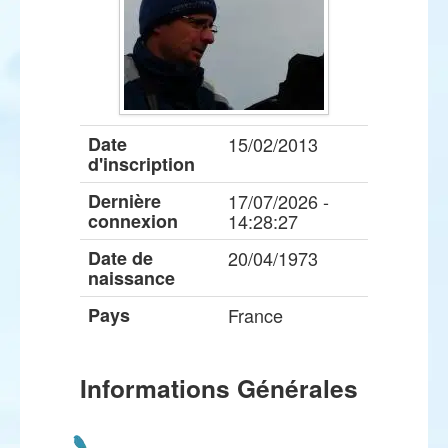
Date
15/02/2013
d'inscription
Dernière
17/07/2026 -
connexion
14:28:27
Date de
20/04/1973
naissance
Pays
France
Informations Générales