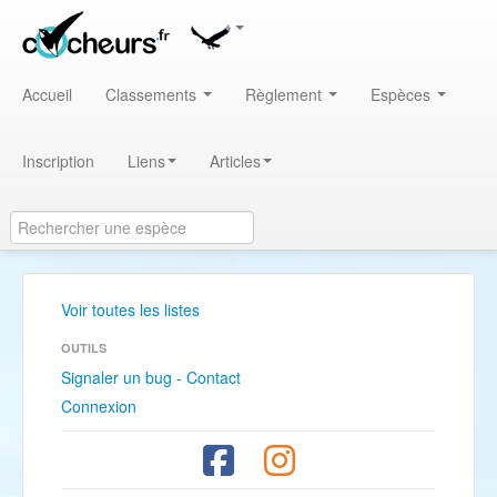
Accueil
Classements
Règlement
Espèces
Inscription
Liens
Articles
Voir toutes les listes
OUTILS
Signaler un bug - Contact
Connexion