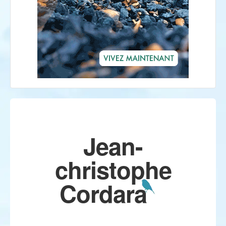
Jean-
christophe
Cordara