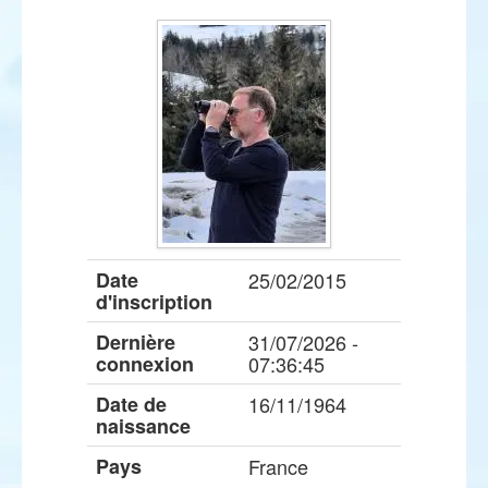
Date
25/02/2015
d'inscription
Dernière
31/07/2026 -
connexion
07:36:45
Date de
16/11/1964
naissance
Pays
France