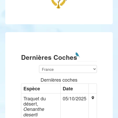
Dernières Coches
Dernières coches
Espèce
Date
Traquet du
05/10/2025
désert,
Oenanthe
deserti