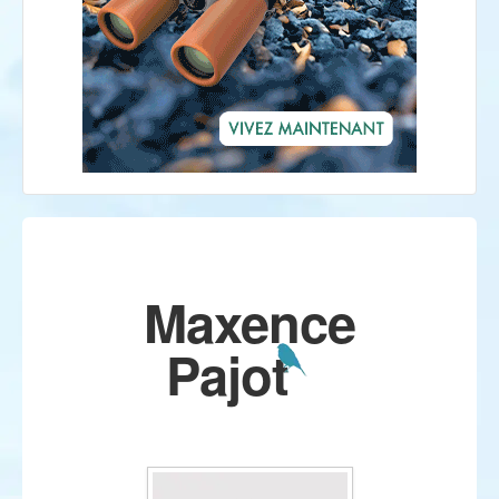
Maxence
Pajot