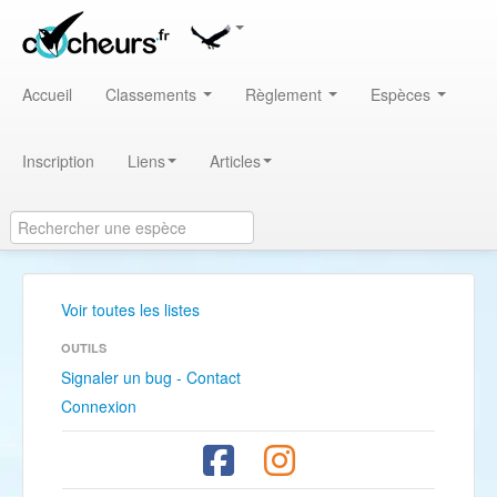
Accueil
Classements
Règlement
Espèces
Inscription
Liens
Articles
Voir toutes les listes
OUTILS
Signaler un bug - Contact
Connexion