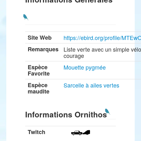
Site Web
https://ebird.org/profile/MT
Remarques
Liste verte avec un simple vélo
courage
Espèce
Mouette pygmée
Favorite
Espèce
Sarcelle à ailes vertes
maudite
Informations Ornithos
Twitch