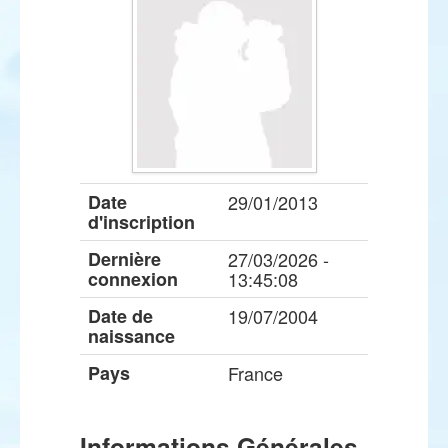
Date
29/01/2013
d'inscription
Dernière
27/03/2026 -
connexion
13:45:08
Date de
19/07/2004
naissance
Pays
France
Informations Générales