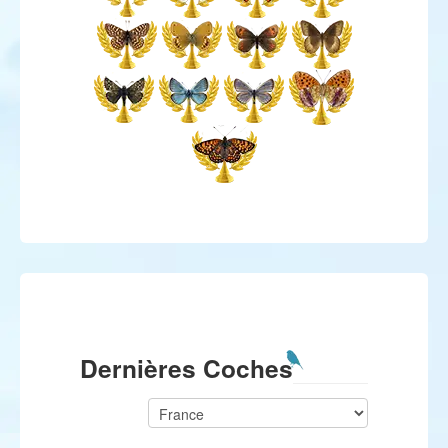
Dernières Coches