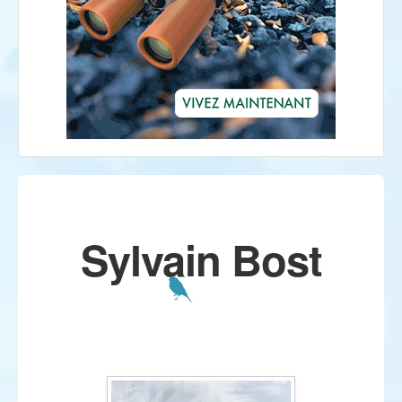
Sylvain Bost