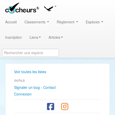
Accueil
Classements
Règlement
Espèces
Inscription
Liens
Articles
Voir toutes les listes
OUTILS
Signaler un bug - Contact
Connexion