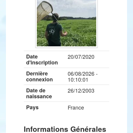
Date
20/07/2020
d'inscription
Dernière
06/08/2026 -
connexion
10:10:01
Date de
26/12/2003
naissance
Pays
France
Informations Générales