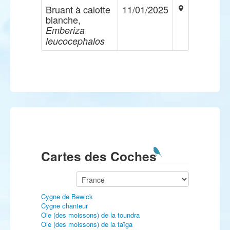
Bruant à calotte
11/01/2025
blanche,
Emberiza
leucocephalos
Cartes des Coches
Cygne de Bewick
Cygne chanteur
Oie (des moissons) de la toundra
Oie (des moissons) de la taïga