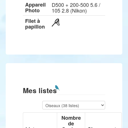
Appareil
D500 + 200-500 5.6 /
Photo
105 2.8 (Nikon)
Filet à
papillon
Mes listes
Nombre
de