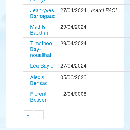
Jean-yves
27/04/2024
merci PAC!
Barnagaud
Mathis
29/04/2024
Baudrin
Timothée
29/04/2024
Bay-
nouailhat
Léa Bayle
27/04/2024
Alexis
05/06/2026
Bensac
Florent
12/04/0008
Besson
«
»