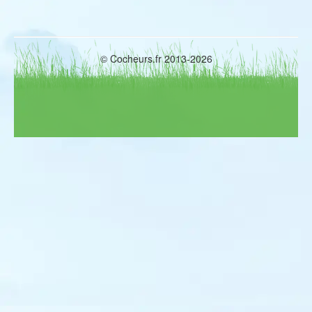
© Cocheurs.fr 2013-2026