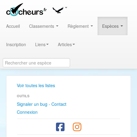
Accueil
Classements
Règlement
Espèces
Inscription
Liens
Articles
Voir toutes les listes
OUTILS
Signaler un bug - Contact
Connexion