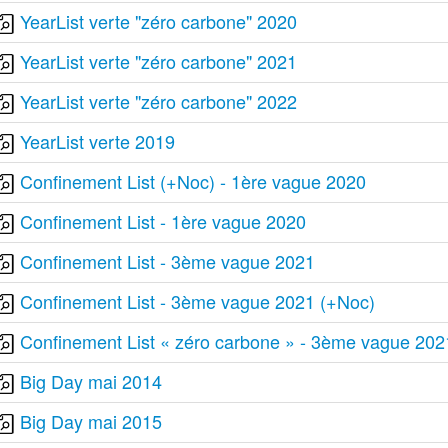
YearList verte "zéro carbone" 2020
YearList verte "zéro carbone" 2021
YearList verte "zéro carbone" 2022
YearList verte 2019
Confinement List (+Noc) - 1ère vague 2020
Confinement List - 1ère vague 2020
Confinement List - 3ème vague 2021
Confinement List - 3ème vague 2021 (+Noc)
Confinement List « zéro carbone » - 3ème vague 202
Big Day mai 2014
Big Day mai 2015