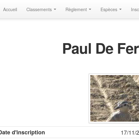
Accueil
Classements
Règlement
Espèces
Insc
Paul De Fer
Date d'inscription
17/11/