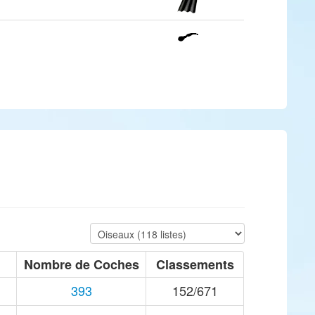
Nombre de Coches
Classements
393
152/671