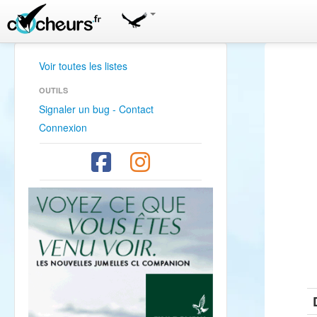
Voir toutes les listes
OUTILS
Signaler un bug - Contact
Connexion