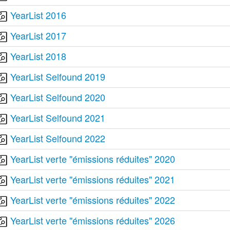
YearList 2016
YearList 2017
YearList 2018
YearList Selfound 2019
YearList Selfound 2020
YearList Selfound 2021
YearList Selfound 2022
YearList verte "émissions réduites" 2020
YearList verte "émissions réduites" 2021
YearList verte "émissions réduites" 2022
YearList verte "émissions réduites" 2026