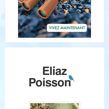
Eliaz
Poisson