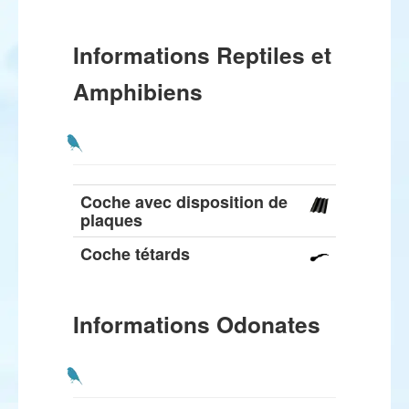
Informations Reptiles et
Amphibiens
Coche avec disposition de
plaques
Coche tétards
Informations Odonates