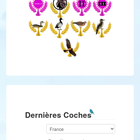
Dernières Coches