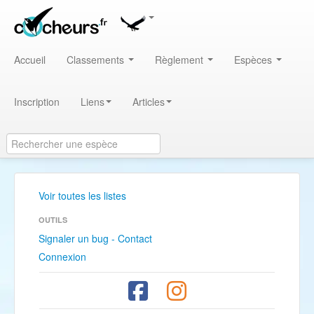
Accueil
Classements
Règlement
Espèces
Inscription
Liens
Articles
Voir toutes les listes
OUTILS
Signaler un bug - Contact
Connexion