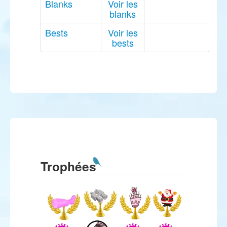
Blanks
Voir les
blanks
Bests
Voir les
bests
Trophées