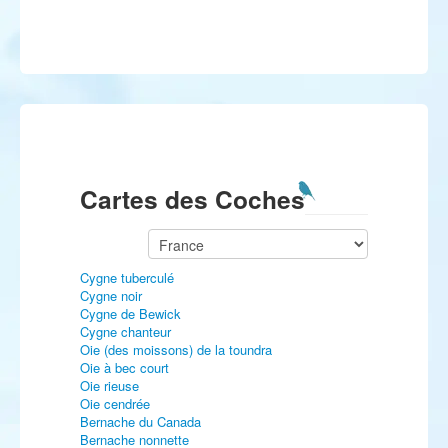
Cartes des Coches
Cygne tuberculé
Cygne noir
Cygne de Bewick
Cygne chanteur
Oie (des moissons) de la toundra
Oie à bec court
Oie rieuse
Oie cendrée
Bernache du Canada
Bernache nonnette