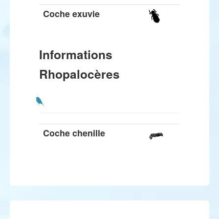
Coche exuvie
Informations
Rhopalocères
Coche chenille