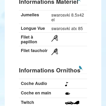
Informations Matériel
Jumelles
swarosvki 8.5x42
el
Longue Vue
swarosvki atx 85
Filet à
papillon
Filet fauchoir
Informations Ornithos
Coche Audio
Coche en main
Twitch