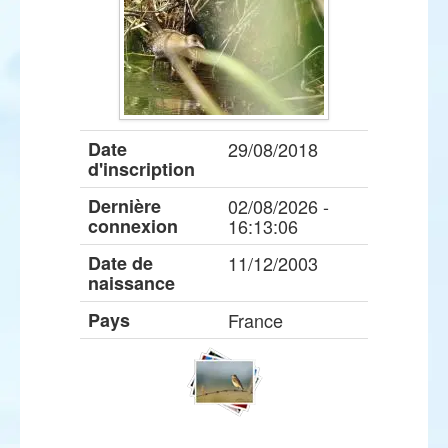
Date
29/08/2018
d'inscription
Dernière
02/08/2026 -
connexion
16:13:06
Date de
11/12/2003
naissance
Pays
France