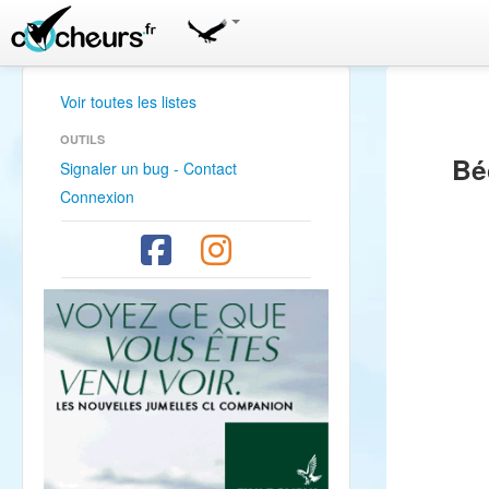
Voir toutes les listes
OUTILS
Bé
Signaler un bug - Contact
Connexion