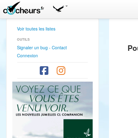
Voir toutes les listes
OUTILS
Po
Signaler un bug - Contact
Connexion