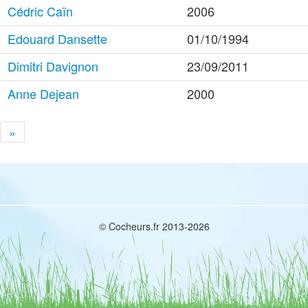
Cédric Caïn
2006
Edouard Dansette
01/10/1994
Dimitri Davignon
23/09/2011
Anne Dejean
2000
»
© Cocheurs.fr 2013-2026