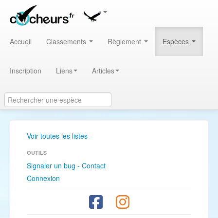
Accueil
Classements
Règlement
Espèces
Inscription
Liens
Articles
Voir toutes les listes
OUTILS
Signaler un bug - Contact
Connexion