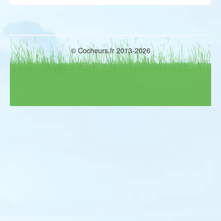
© Cocheurs.fr 2013-2026