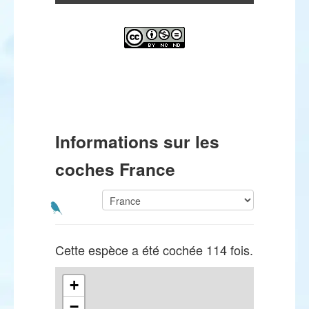
Informations sur les
coches France
Cette espèce a été cochée 114 fois.
+
−