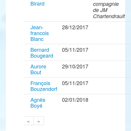
Birard
compagnie
de JM
Chartendrault
Jean-
28/12/2017
francois
Blanc
Bernard
05/11/2017
Bougeard
Aurore
29/10/2017
Bout
François
05/11/2017
Bouzendorf
Agnès
02/01/2018
Boyé
«
»