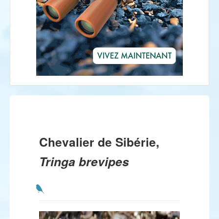
Chevalier de Sibérie,
Tringa brevipes