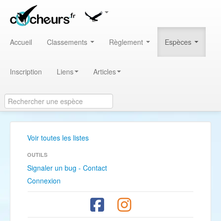
Accueil
Classements
Règlement
Espèces
Inscription
Liens
Articles
Voir toutes les listes
OUTILS
Signaler un bug - Contact
Connexion