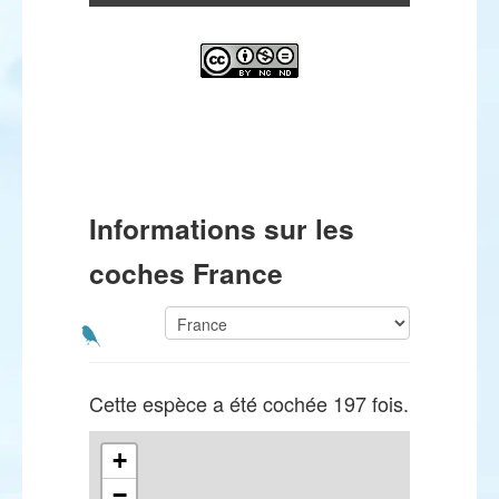
Informations sur les
coches France
Cette espèce a été cochée 197 fois.
+
−