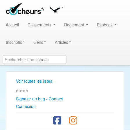
Accueil
Classements
Règlement
Espèces
Inscription
Liens
Articles
Voir toutes les listes
OUTILS
Signaler un bug - Contact
Connexion