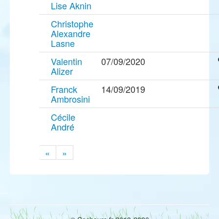
Lise Aknin
Christophe
Alexandre
Lasne
Valentin
07/09/2020
Alizer
Franck
14/09/2019
Ambrosini
Cécile
André
«
»