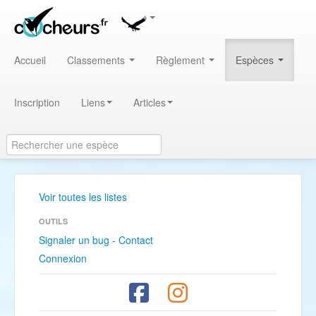
Accueil
Classements
Règlement
Espèces
Inscription
Liens
Articles
Voir toutes les listes
OUTILS
Signaler un bug - Contact
Connexion