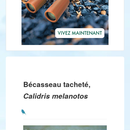
Bécasseau tacheté,
Calidris melanotos