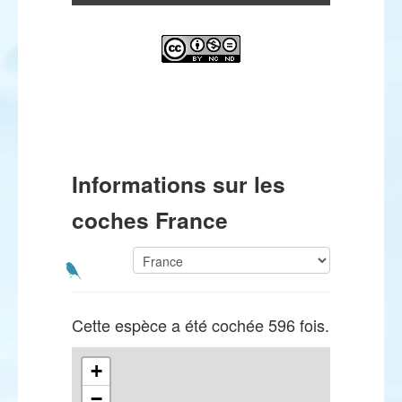
Informations sur les
coches France
Cette espèce a été cochée 596 fois.
+
−