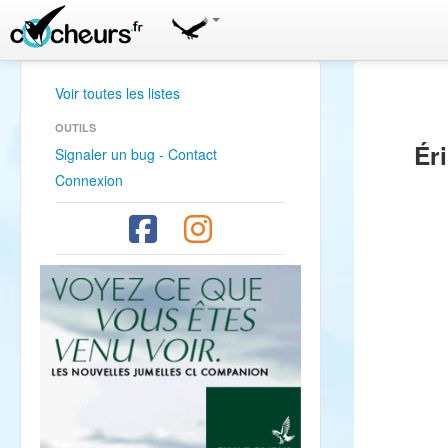
Voir toutes les listes
OUTILS
Ér
Signaler un bug - Contact
Connexion