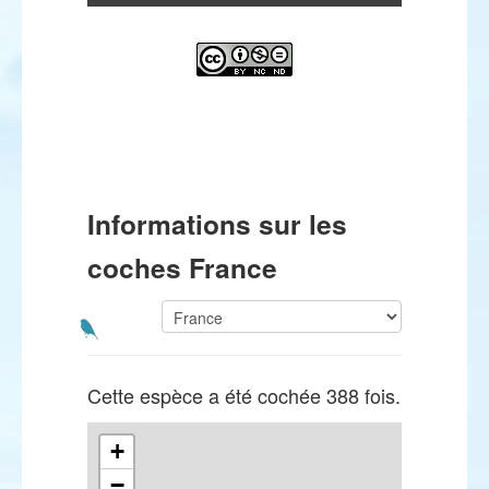
Informations sur les
coches France
Cette espèce a été cochée 388 fois.
+
−