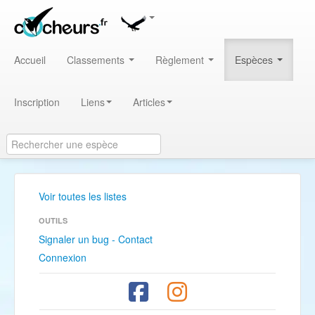
Accueil
Classements
Règlement
Espèces
Inscription
Liens
Articles
Voir toutes les listes
OUTILS
Signaler un bug - Contact
Connexion