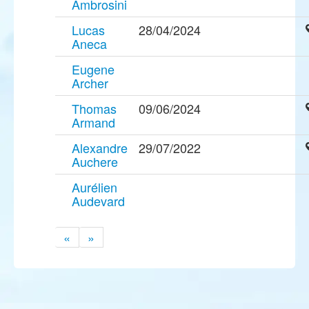
Ambrosini
Lucas
28/04/2024
Aneca
Eugene
Archer
Thomas
09/06/2024
Armand
Alexandre
29/07/2022
Auchere
Aurélien
Audevard
«
»