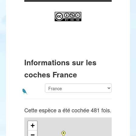
Informations sur les
coches France
Cette espèce a été cochée 481 fois.
+
−