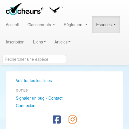
Accueil
Classements
Règlement
Espèces
Inscription
Liens
Articles
Voir toutes les listes
OUTILS
Signaler un bug - Contact
Connexion