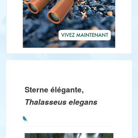
Sterne élégante,
Thalasseus elegans