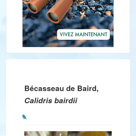
Bécasseau de Baird,
Calidris bairdii