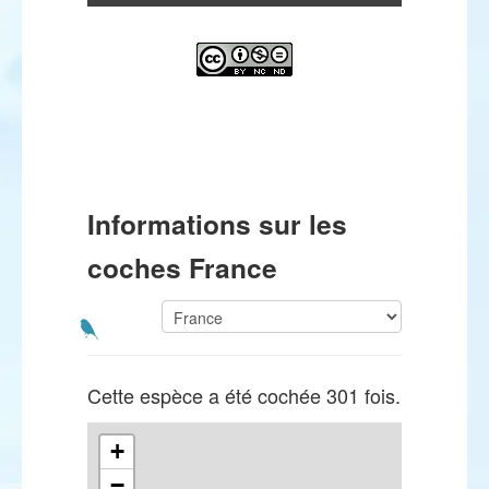
Informations sur les
coches France
Cette espèce a été cochée 301 fois.
+
−