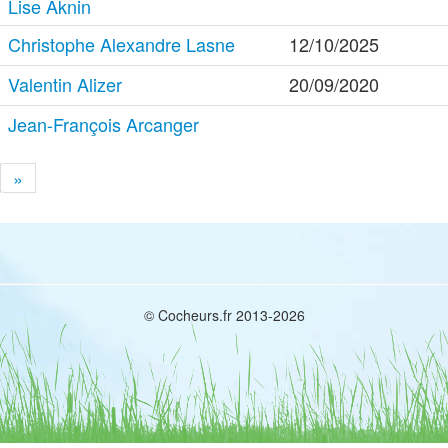
Lise Aknin
Christophe Alexandre Lasne
12/10/2025
Valentin Alizer
20/09/2020
Jean-François Arcanger
»
© Cocheurs.fr 2013-2026