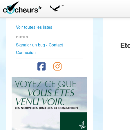
Voir toutes les listes
OUTILS
Et
Signaler un bug - Contact
Connexion