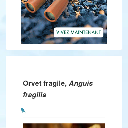
Orvet fragile,
Anguis
fragilis