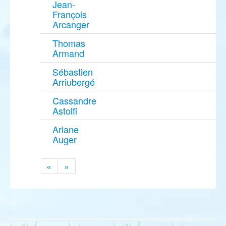
Jean-
François
Arcanger
Thomas
Armand
Sébastien
Arriubergé
Cassandre
Astolfi
Ariane
Auger
«
»