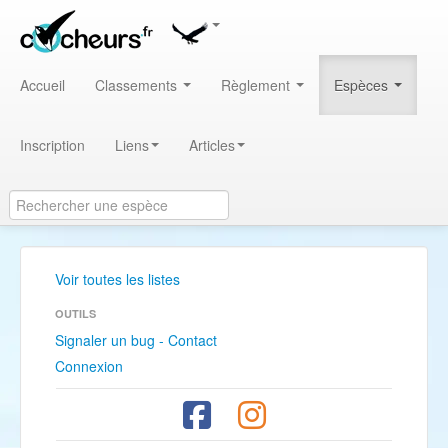
Accueil
Classements
Règlement
Espèces
Inscription
Liens
Articles
Voir toutes les listes
OUTILS
Signaler un bug - Contact
Connexion