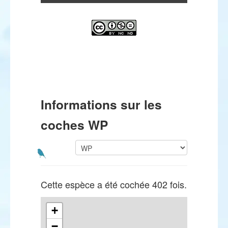
Informations sur les
coches WP
Cette espèce a été cochée 402 fois.
+
−