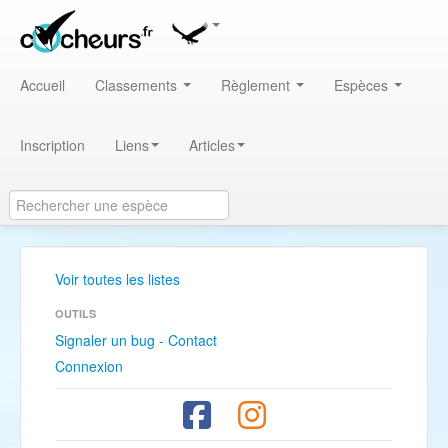
Accueil
Classements
Règlement
Espèces
Inscription
Liens
Articles
Voir toutes les listes
OUTILS
Signaler un bug - Contact
Connexion