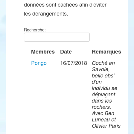
données sont cachées afin d'éviter
les dérangements.
Recherche:
Membres
Date
Remarques
Pongo
16/07/2018
Coché en
Savoie,
belle obs'
d'un
individu se
déplaçant
dans les
rochers.
Avec Ben
Luneau et
Olivier Paris