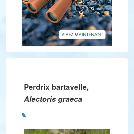
Perdrix bartavelle,
Alectoris graeca