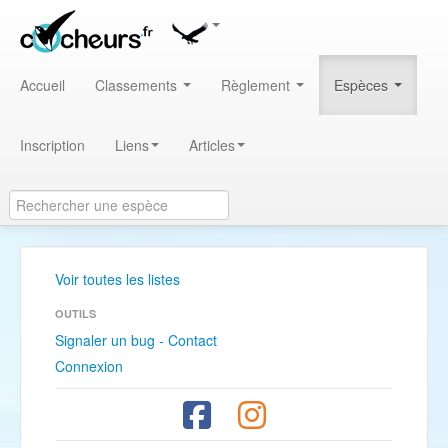
Accueil
Classements
Règlement
Espèces
Inscription
Liens
Articles
Voir toutes les listes
OUTILS
Signaler un bug - Contact
Connexion