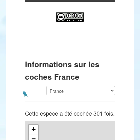
Informations sur les
coches France
Cette espèce a été cochée 301 fois.
+
−