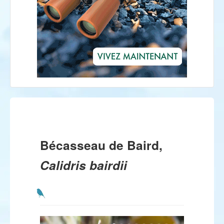
Bécasseau de Baird,
Calidris bairdii