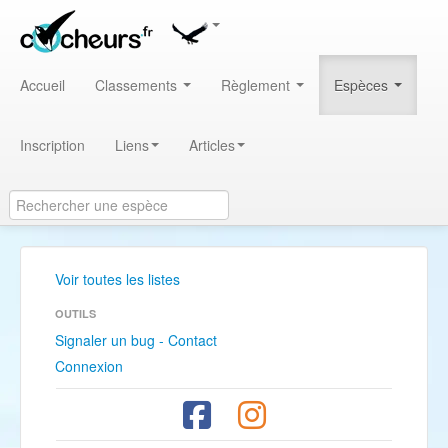
Accueil
Classements
Règlement
Espèces
Inscription
Liens
Articles
Voir toutes les listes
OUTILS
Signaler un bug - Contact
Connexion