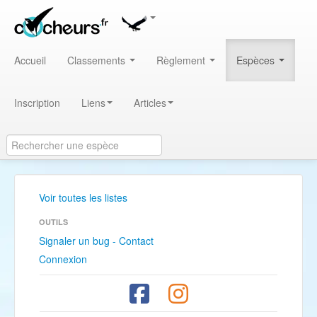
Accueil
Classements
Règlement
Espèces
Inscription
Liens
Articles
Voir toutes les listes
OUTILS
Signaler un bug - Contact
Connexion