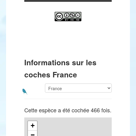
Informations sur les
coches France
Cette espèce a été cochée 466 fois.
+
−