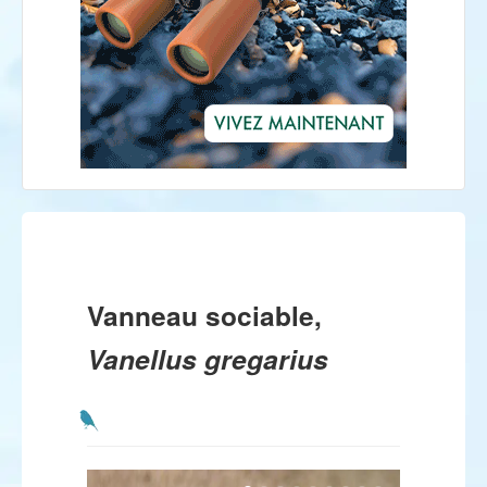
Vanneau sociable,
Vanellus gregarius