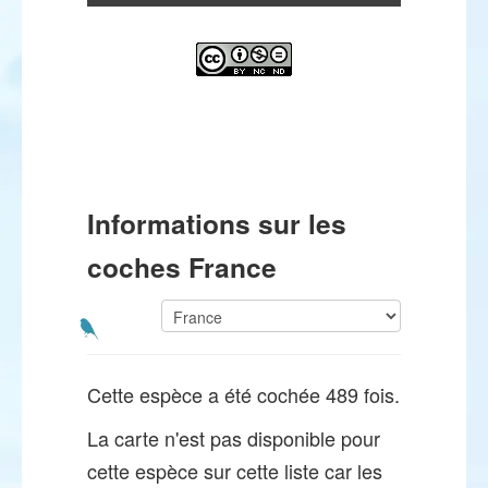
Informations sur les
coches France
Cette espèce a été cochée 489 fois.
La carte n'est pas disponible pour
cette espèce sur cette liste car les