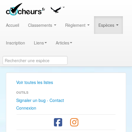
Accueil
Classements
Règlement
Espèces
Inscription
Liens
Articles
Voir toutes les listes
OUTILS
Signaler un bug - Contact
Connexion