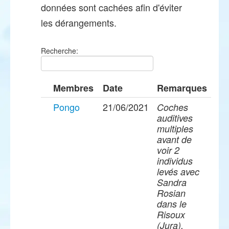
données sont cachées afin d'éviter
les dérangements.
Recherche:
Membres
Date
Remarques
Pongo
21/06/2021
Coches
auditives
multiples
avant de
voir 2
individus
levés avec
Sandra
Rosian
dans le
Risoux
(Jura).