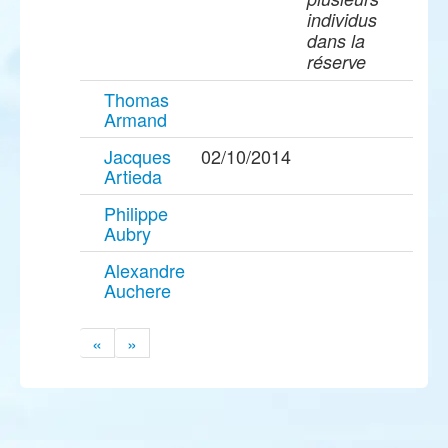
individus
dans la
réserve
Thomas
Armand
Jacques
02/10/2014
Artieda
Philippe
Aubry
Alexandre
Auchere
«
»