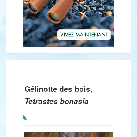
Gélinotte des bois,
Tetrastes bonasia