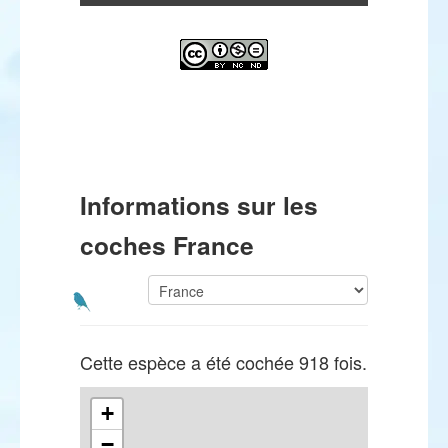
Informations sur les
coches France
Cette espèce a été cochée 918 fois.
+
−