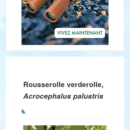
Rousserolle verderolle,
Acrocephalus palustris