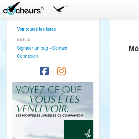
Voir toutes les listes
OUTILS
Mé
Signaler un bug - Contact
Connexion