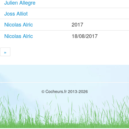
Julien Allegre
Joss Alliot
Nicolas Alric
2017
Nicolas Alric
18/08/2017
»
© Cocheurs.fr 2013-2026