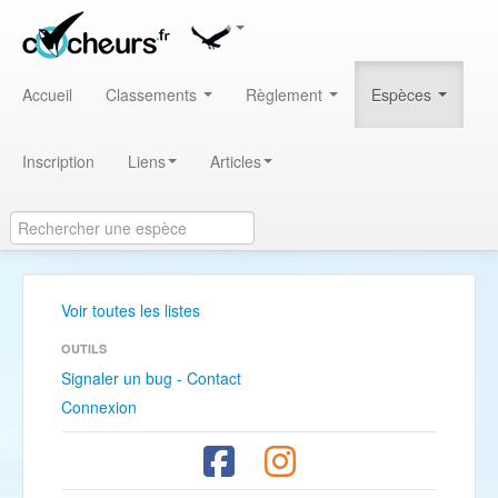
Accueil
Classements
Règlement
Espèces
Inscription
Liens
Articles
Voir toutes les listes
OUTILS
Signaler un bug - Contact
Connexion