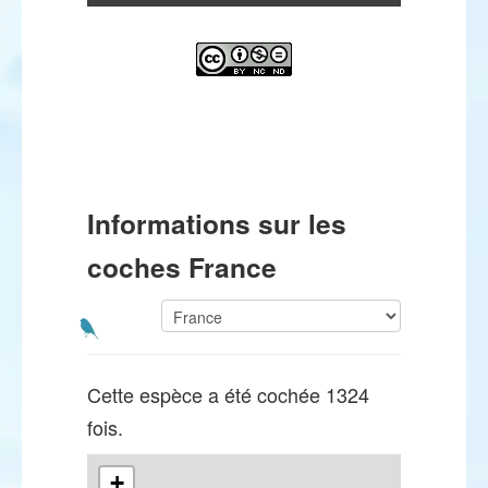
Informations sur les
coches France
Cette espèce a été cochée 1324
fois.
+